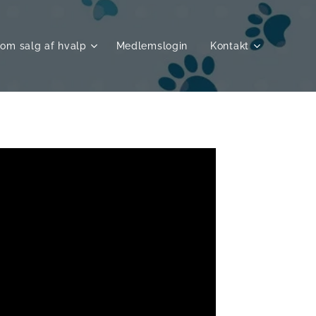
 om salg af hvalp
Medlemslogin
Kontakt